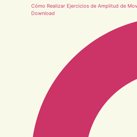
Cómo Realizar Ejercicios de Amplitud de Mo
Download