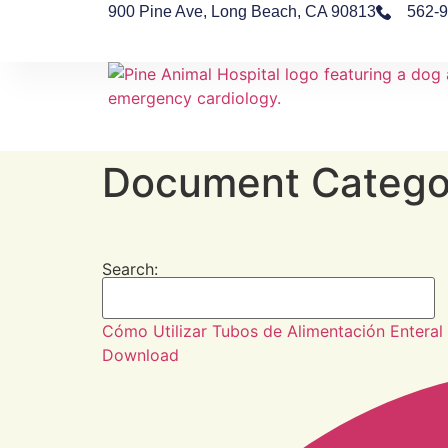
900 Pine Ave, Long Beach, CA 90813
562-
Document Catego
Search:
Cómo Utilizar Tubos de Alimentación Enteral
Download