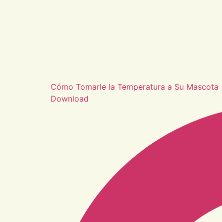
Cómo Tomarle la Temperatura a Su Mascota
Download