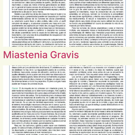
Miastenia Gravis