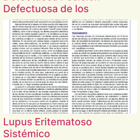
Defectuosa de los
Lupus Eritematoso
Sistémico