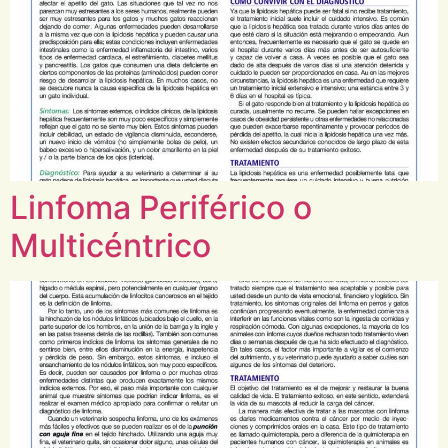
Linfoma Periférico o
Multicéntrico