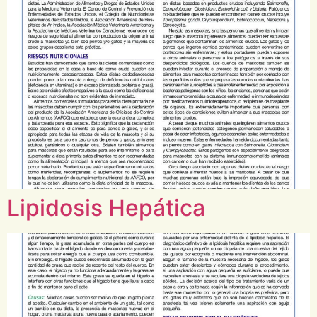
Lipidosis Hepática