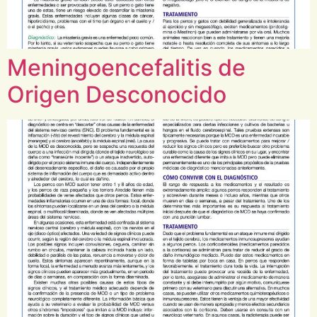
Meningoencefalitis de
Origen Desconocido