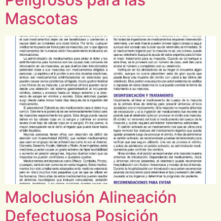
Mascotas
Maloclusión Alineación
Defectuosa Posición