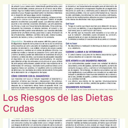
Los Riesgos de las Dietas
Crudas